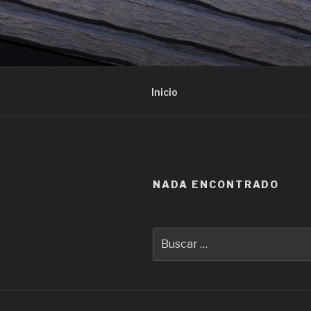
Saltar
al
LA CACHE
contenido
–
Inicio
NADA ENCONTRADO
Buscar
por: