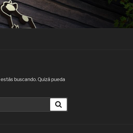
 estás buscando. Quizá pueda
Buscar